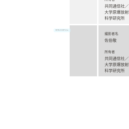
共同通信社／
大学原爆放射
科学研究所
撮影者名
佐伯敬
所有者
共同通信社／
大学原爆放射
科学研究所