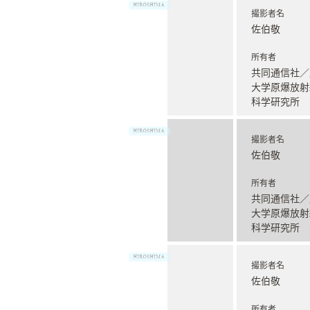
撮影者名
佐伯敬
所有者
共同通信社／
大学原爆放射
科学研究所
撮影者名
佐伯敬
所有者
共同通信社／
大学原爆放射
科学研究所
撮影者名
佐伯敬
所有者