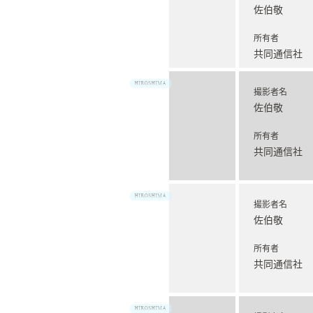
佐伯敬
所有者
共同通信社
撮影者名
佐伯敬
所有者
共同通信社
撮影者名
佐伯敬
所有者
共同通信社