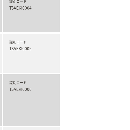
識別コード
TSAEKI0004
識別コード
TSAEKI0005
識別コード
TSAEKI0006