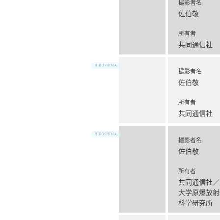
撮影者名
佐伯敬
所有者
共同通信社
撮影者名
佐伯敬
所有者
共同通信社
撮影者名
佐伯敬
所有者
共同通信社／
大学原爆放射
科学研究所