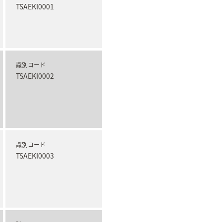
TSAEKI0001
識別コード
TSAEKI0002
識別コード
TSAEKI0003