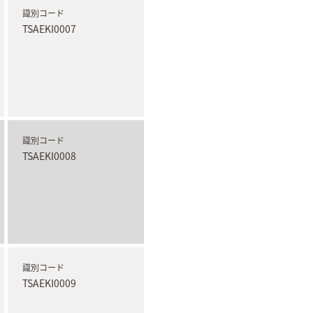
識別コード
TSAEKI0007
識別コード
TSAEKI0008
識別コード
TSAEKI0009