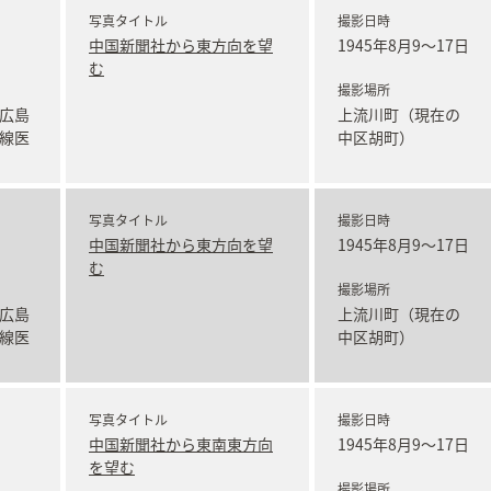
写真タイトル
撮影日時
中国新聞社から東方向を望
1945年8月9～17日
む
撮影場所
広島
上流川町（現在の
線医
中区胡町）
写真タイトル
撮影日時
中国新聞社から東方向を望
1945年8月9～17日
む
撮影場所
広島
上流川町（現在の
線医
中区胡町）
写真タイトル
撮影日時
中国新聞社から東南東方向
1945年8月9～17日
を望む
撮影場所