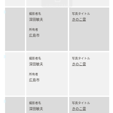
撮影者名
写真タイトル
深田敏夫
きのこ雲
所有者
広島市
撮影者名
写真タイトル
深田敏夫
きのこ雲
所有者
広島市
撮影者名
写真タイトル
深田敏夫
きのこ雲