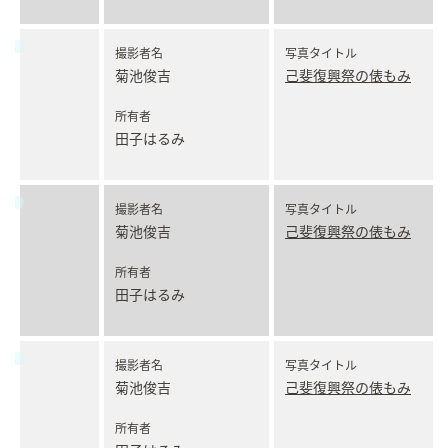
撮影者名
写真タイトル
菊池俊吉
己斐復興祭の俵もみ
所有者
田子はるみ
撮影者名
写真タイトル
菊池俊吉
己斐復興祭の俵もみ
所有者
田子はるみ
撮影者名
写真タイトル
菊池俊吉
己斐復興祭の俵もみ
所有者