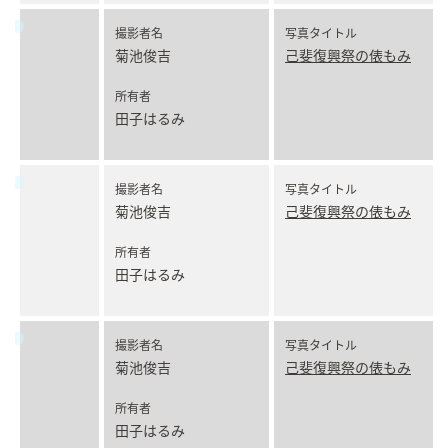
撮影者名
写真タイトル
菊池俊吉
己斐復興祭の俵もみ
所有者
田子はるみ
撮影者名
写真タイトル
菊池俊吉
己斐復興祭の俵もみ
所有者
田子はるみ
撮影者名
写真タイトル
菊池俊吉
己斐復興祭の俵もみ
所有者
田子はるみ