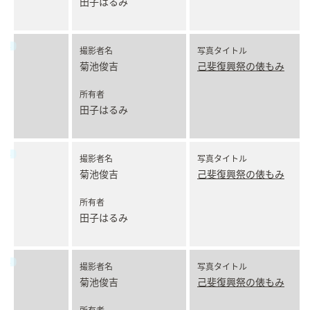
田子はるみ
撮影者名
写真タイトル
菊池俊吉
己斐復興祭の俵もみ
所有者
田子はるみ
撮影者名
写真タイトル
菊池俊吉
己斐復興祭の俵もみ
所有者
田子はるみ
撮影者名
写真タイトル
菊池俊吉
己斐復興祭の俵もみ
所有者