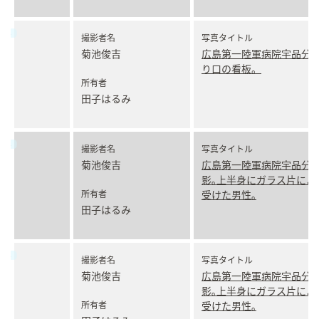
撮影者名
写真タイトル
菊池俊吉
広島第一陸軍病院宇品分
り口の看板。
所有者
田子はるみ
撮影者名
写真タイトル
菊池俊吉
広島第一陸軍病院宇品分
影｡上半身にガラス片によ
所有者
受けた男性｡
田子はるみ
撮影者名
写真タイトル
菊池俊吉
広島第一陸軍病院宇品分
影｡上半身にガラス片によ
所有者
受けた男性｡