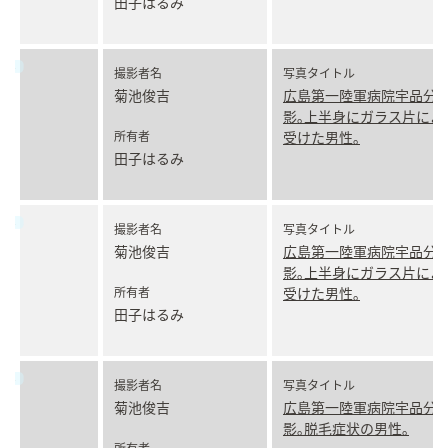
田子はるみ
撮影者名
写真タイトル
菊池俊吉
広島第一陸軍病院宇品分
影｡上半身にガラス片によ
所有者
受けた男性｡
田子はるみ
撮影者名
写真タイトル
菊池俊吉
広島第一陸軍病院宇品分
影｡上半身にガラス片によ
所有者
受けた男性｡
田子はるみ
撮影者名
写真タイトル
菊池俊吉
広島第一陸軍病院宇品分
影｡脱毛症状の男性｡
所有者