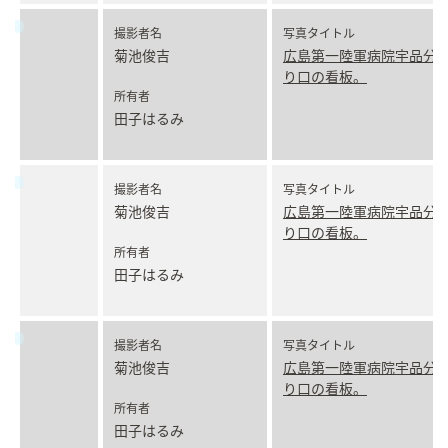
撮影者名
写真タイトル
菊池俊吉
広島第一陸軍病院宇品分
り口の看板。
所有者
田子はるみ
撮影者名
写真タイトル
菊池俊吉
広島第一陸軍病院宇品分
り口の看板。
所有者
田子はるみ
撮影者名
写真タイトル
菊池俊吉
広島第一陸軍病院宇品分
り口の看板。
所有者
田子はるみ