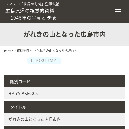
ユネスコ「世界の記憶」登録候補
広島原爆の視覚的資料
―1945年の写真と映像
がれきの山となった広島市内
HOME
>
資料を探す
> がれきの山となった広島市内
識別コード
HMIYATAKE0010
タイトル
がれきの山となった広島市内