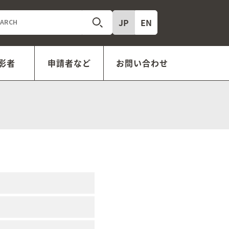
JP
EN
影者
申請者など
お問い合わせ