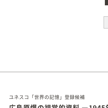
ユネスコ「世界の記憶」登録候補
広島原爆の視覚的資料
―194