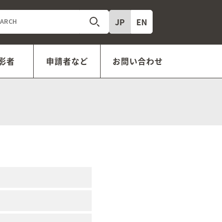
JP
EN
影者
申請者など
お問い合わせ