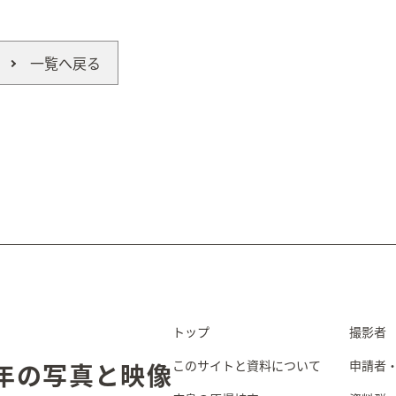
一覧へ戻る
トップ
撮影者
このサイトと資料について
申請者
5年の写真と映像