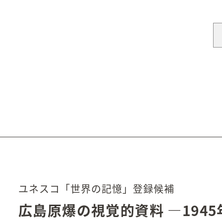
ユネスコ「世界の記憶」登録候補
広島原爆の視覚的資料
―194