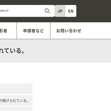
JP
EN
影者
申請者など
お問い合わせ
れている。
が掲げられている。