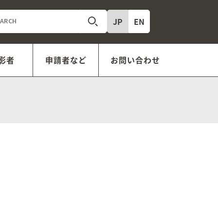
JP
EN
影者
申請者など
お問い合わせ