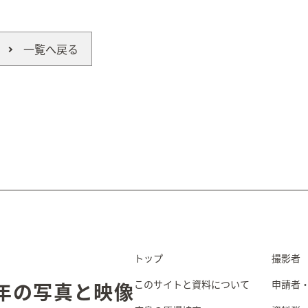
一覧へ戻る
トップ
撮影者
このサイトと資料について
申請者
5年の写真と映像