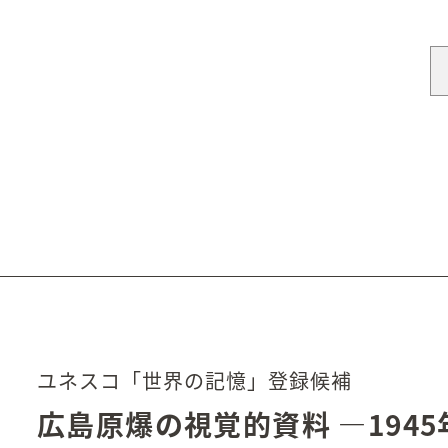
ユネスコ「世界の記憶」登録候補
広島原爆の視覚的資料
―194