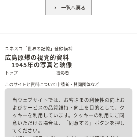
一覧へ戻る
ユネスコ「世界の記憶」登録候補
広島原爆の視覚的資料
―1945年の写真と映像
トップ
撮影者
このサイトと資料について
申請者・賛同団体など
広島の原爆被害
資料群
当ウェブサイトでは、お客さまの利便性の向上お
よびサービスの品質維持・向上を目的として、ク
資料を探す
お問い合わせ
ッキーを利用しています。クッキーの利用にご同
意いただける場合は、「同意する」ボタンを押し
てください。