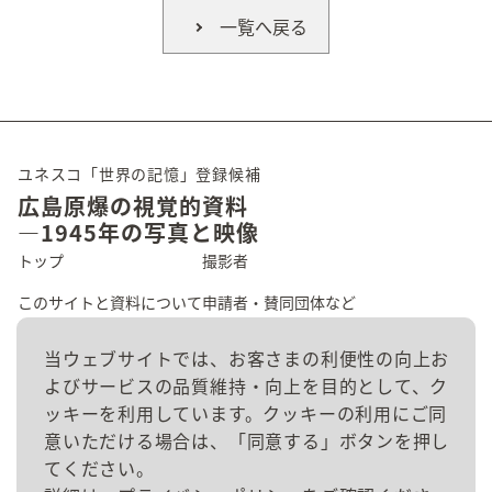
一覧へ戻る
ユネスコ「世界の記憶」登録候補
広島原爆の視覚的資料
―1945年の写真と映像
トップ
撮影者
このサイトと資料について
申請者・賛同団体など
広島の原爆被害
資料群
当ウェブサイトでは、お客さまの利便性の向上お
よびサービスの品質維持・向上を目的として、ク
資料を探す
お問い合わせ
ッキーを利用しています。クッキーの利用にご同
意いただける場合は、「同意する」ボタンを押し
てください。