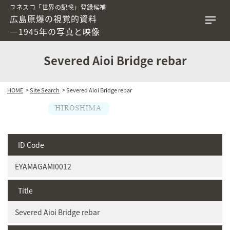
ユネスコ「世界の記憶」登録候補
広島原爆の視覚的資料
―1945年の写真と映像
Severed Aioi Bridge rebar
HOME
>
Site Search
> Severed Aioi Bridge rebar
ID Code
EYAMAGAMI0012
Title
Severed Aioi Bridge rebar